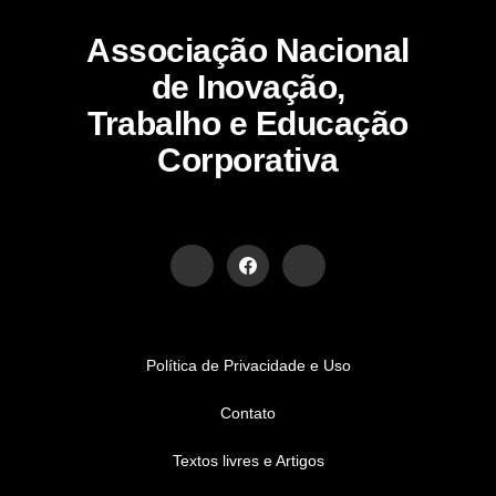
Associação Nacional
de Inovação,
Trabalho e Educação
Corporativa
Política de Privacidade e Uso
Contato
Textos livres e Artigos