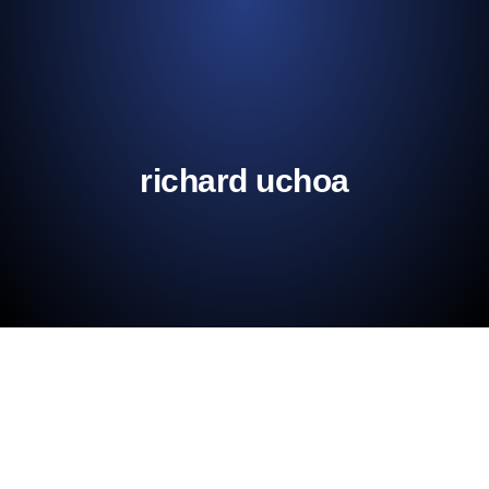
richard uchoa